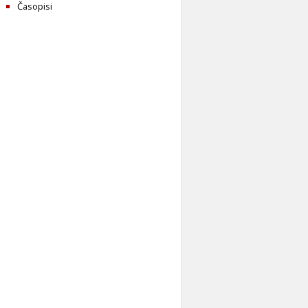
Časopisi