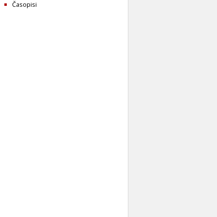
Časopisi