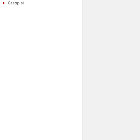
Časopisi