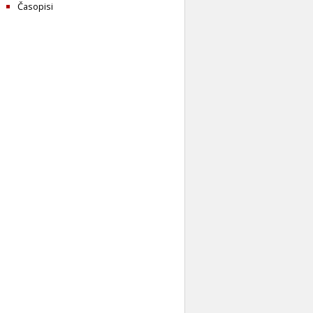
Časopisi