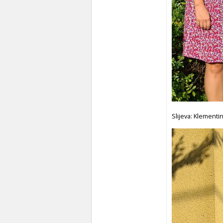
Slijeva: Klementi