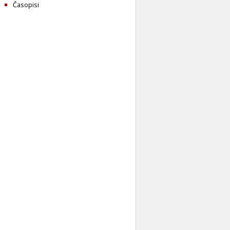
Časopisi