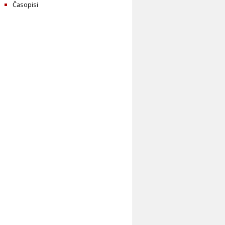
Časopisi