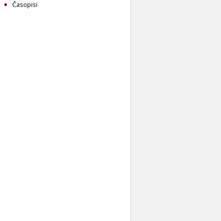
Časopisi