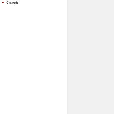
Časopisi