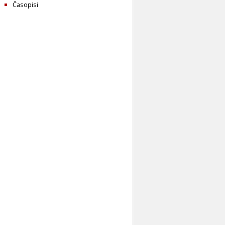
Časopisi