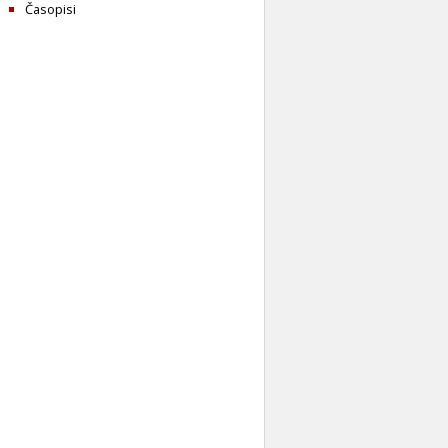
Časopisi