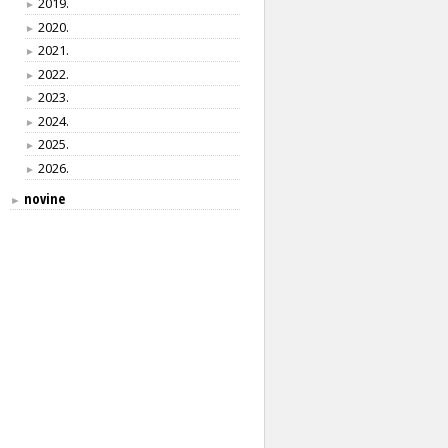
2019.
►
2020.
►
2021.
►
2022.
►
2023.
►
2024.
►
2025.
►
2026.
►
novine
►