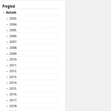
Pregled
datum
▼
2003.
►
2004.
►
2005.
►
2006.
►
2007.
►
2008.
►
2009.
►
2010.
►
2011.
►
2012.
►
2013.
►
2014.
►
2015.
►
2016.
►
2017.
►
2018.
►