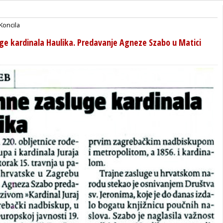
Koncila
ge kardinala Haulika. Predavanje Agneze Szabo u Matici