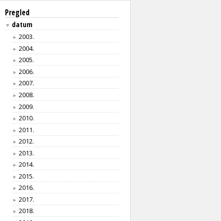
Pregled
datum
▼
2003.
►
2004.
►
2005.
►
2006.
►
2007.
►
2008.
►
2009.
►
2010.
►
2011.
►
2012.
►
2013.
►
2014.
►
2015.
►
2016.
►
2017.
►
2018.
►