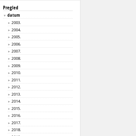
Pregled
datum
▼
2003.
►
2004.
►
2005.
►
2006.
►
2007.
►
2008.
►
2009.
►
2010.
►
2011.
►
2012.
►
2013.
►
2014.
►
2015.
►
2016.
►
2017.
►
2018.
►