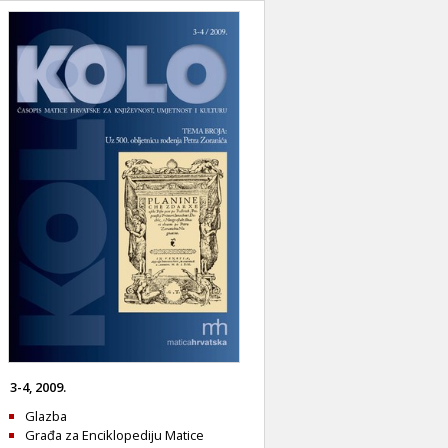
3-4, 2009.
Glazba
Građa za Enciklopediju Matice