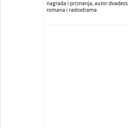
nagrada i priznanja, autor dvadesta
romana i radiodrama