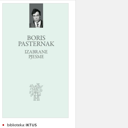
biblioteka:
IKTUS