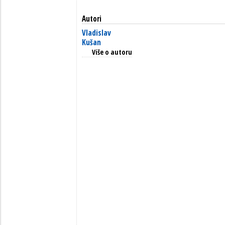
Autori
Vladislav
Kušan
Više o autoru