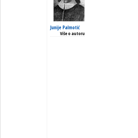
Junije Palmotić
Više o autoru