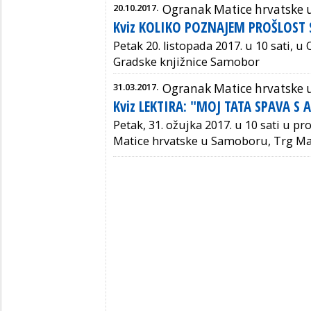
20.10.2017.
Ogranak Matice hrvatske
Kviz KOLIKO POZNAJEM PROŠLOST
Petak 20. listopada 2017. u 10 sati, u
Gradske knjižnice Samobor
31.03.2017.
Ogranak Matice hrvatske
Kviz LEKTIRA: "MOJ TATA SPAVA S
Petak, 31. ožujka 2017. u 10 sati u p
Matice hrvatske u Samoboru, Trg Mat