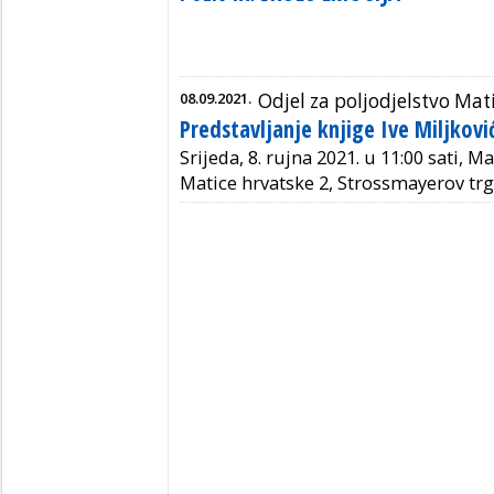
08.09.2021.
Odjel za poljodjelstvo Mat
Predstavljanje knjige Ive Miljkov
Srijeda, 8. rujna 2021. u 11:00 sati, 
Matice hrvatske 2, Strossmayerov trg