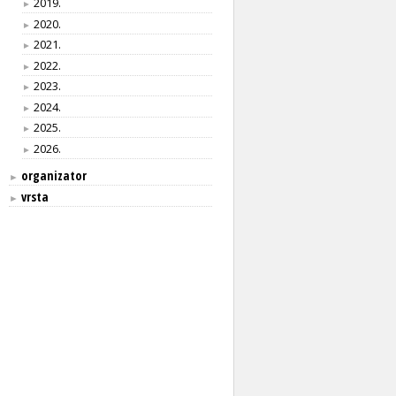
2019.
►
2020.
►
2021.
►
2022.
►
2023.
►
2024.
►
2025.
►
2026.
►
organizator
►
vrsta
►