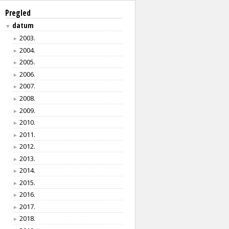
Pregled
datum
▼
2003.
►
2004.
►
2005.
►
2006.
►
2007.
►
2008.
►
2009.
►
2010.
►
2011.
►
2012.
►
2013.
►
2014.
►
2015.
►
2016.
►
2017.
►
2018.
►