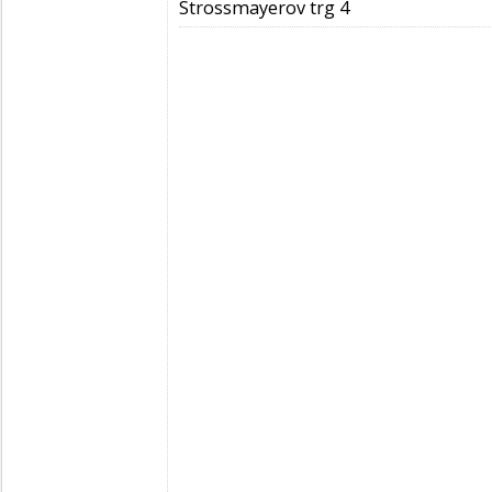
Strossmayerov trg 4