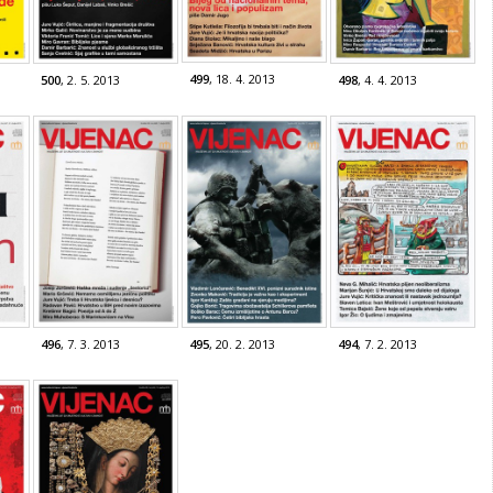
499
, 18. 4. 2013
500
, 2. 5. 2013
498
, 4. 4. 2013
496
, 7. 3. 2013
495
, 20. 2. 2013
494
, 7. 2. 2013