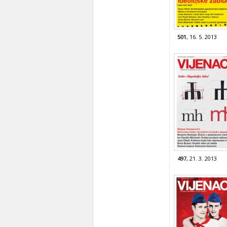
501
, 16. 5. 2013
497
, 21. 3. 2013