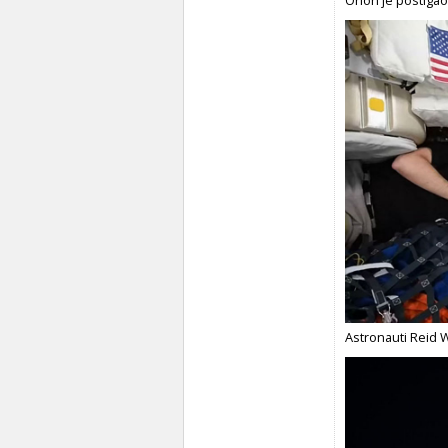
Astronauti Reid 