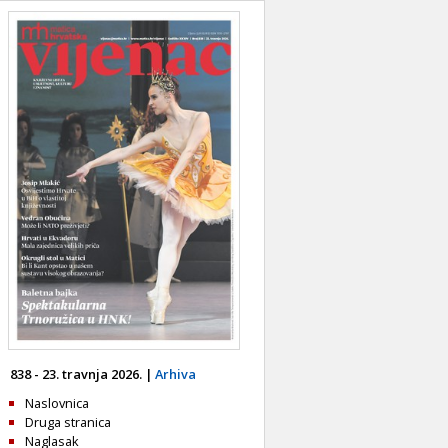
838 - 23. travnja 2026. |
Arhiva
Naslovnica
Druga stranica
Naglasak