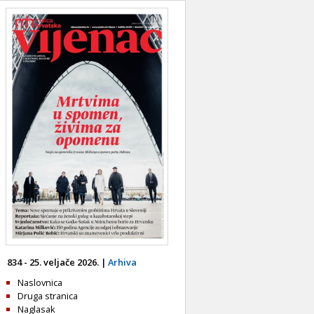
834 - 25. veljače 2026. |
Arhiva
Naslovnica
Druga stranica
Naglasak