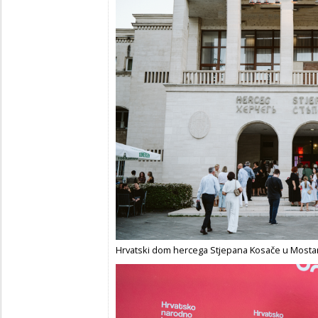
Hrvatski dom hercega Stjepana Kosače u Mosta