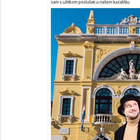
sam s užitkom poslušati u našem kazalištu.