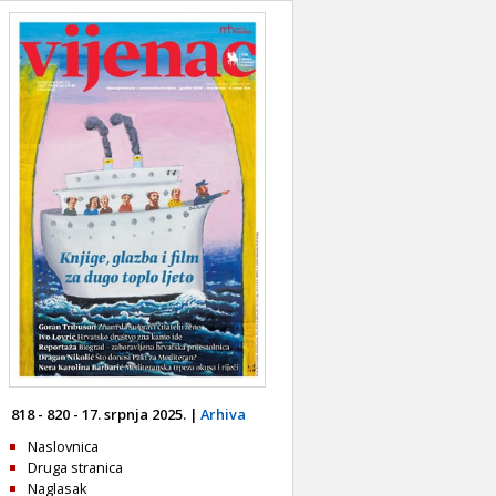
818 - 820 - 17. srpnja 2025. |
Arhiva
Naslovnica
Druga stranica
Naglasak