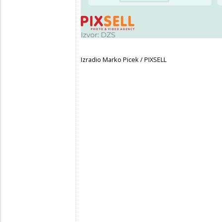
Izradio Marko Picek / PIXSELL