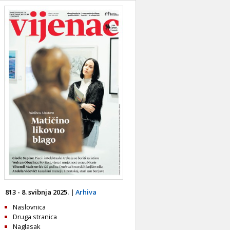
813 - 8. svibnja 2025. |
Arhiva
Naslovnica
Druga stranica
Naglasak