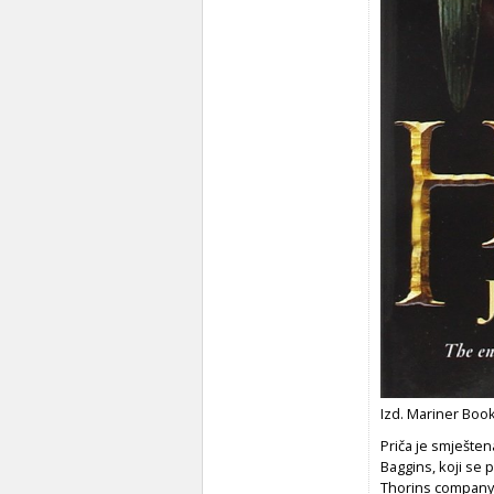
Izd. Mariner Book
Priča je smješten
Baggins, koji se 
Thorins company. 