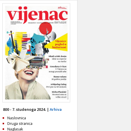
800 - 7. studenoga 2024. |
Arhiva
Naslovnica
Druga stranica
Naglasak