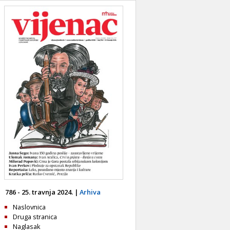
786 - 25. travnja 2024. |
Arhiva
Naslovnica
Druga stranica
Naglasak