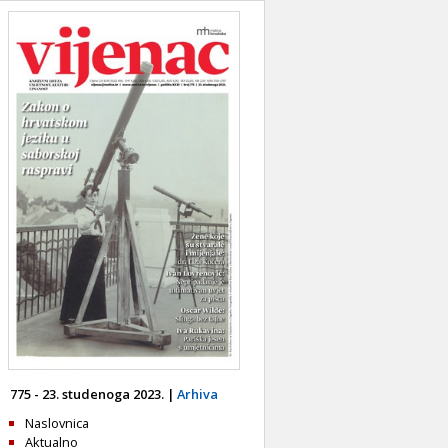
775 - 23. studenoga 2023. |
Arhiva
Naslovnica
Aktualno