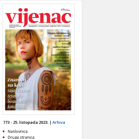
773 - 25. listopada 2023. |
Arhiva
Naslovnica
Druga stranica