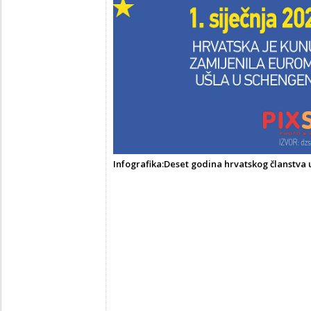
Infografika:Deset godina hrvatskog članstva 