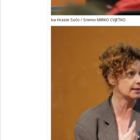
Iva Hraste Sočo / Snimio MIRKO CVJETKO