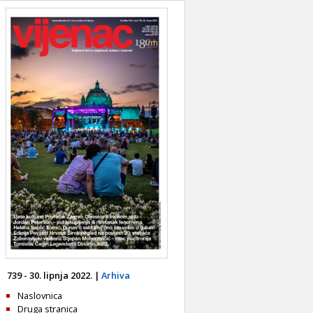
739 - 30. lipnja 2022. |
Arhiva
Naslovnica
Druga stranica