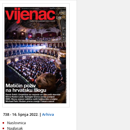
738 - 16. lipnja 2022. |
Arhiva
Naslovnica
Naglasak