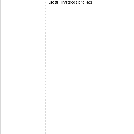
uloga Hrvatskog proljeća.