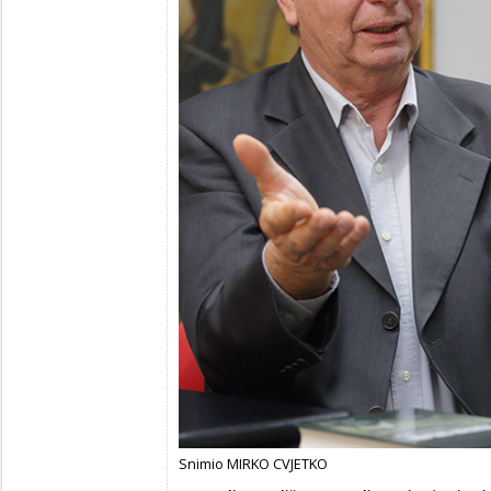
Snimio MIRKO CVJETKO