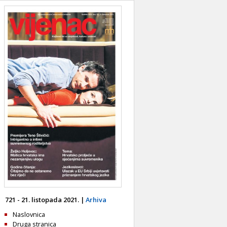
721 - 21. listopada 2021. |
Arhiva
Naslovnica
Druga stranica