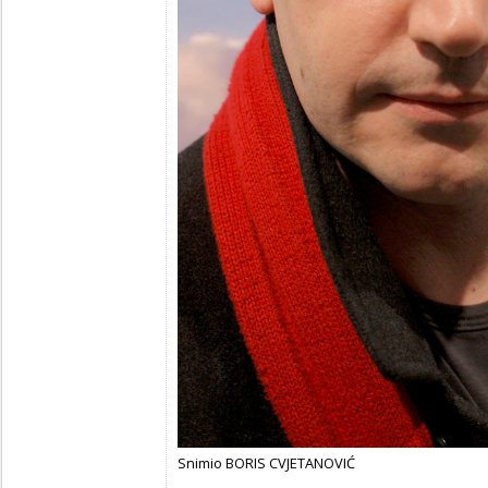
Snimio BORIS CVJETANOVIĆ