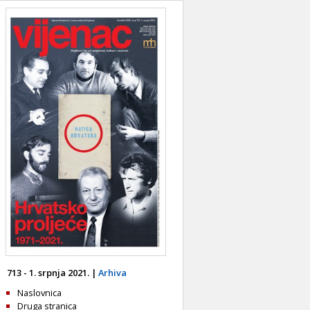
713 - 1. srpnja 2021. |
Arhiva
Naslovnica
Druga stranica