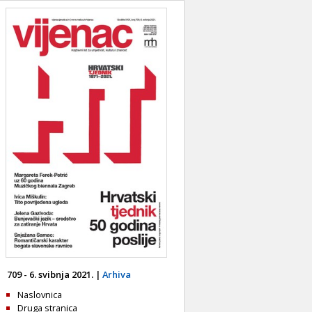
709 - 6. svibnja 2021. |
Arhiva
Naslovnica
Druga stranica