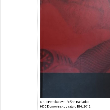
Izd. Hrvatska sveučilišna naklada i
HDC Domovinskog rata u BIH, 2019.