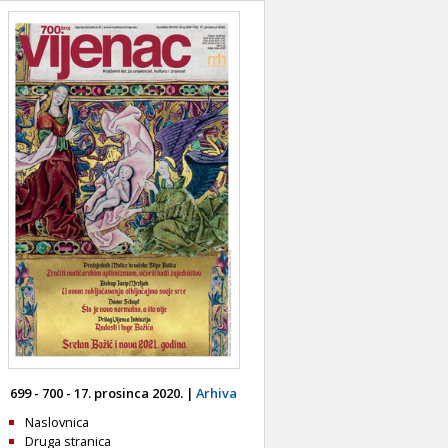
699 - 700 - 17. prosinca 2020. |
Arhiva
Naslovnica
Druga stranica