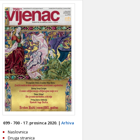
699 - 700 - 17. prosinca 2020. |
Arhiva
Naslovnica
Druga stranica