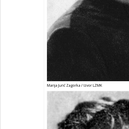
Marija Jurić Zagorka / Izvor LZMK