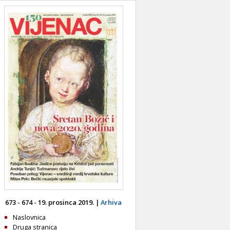
673 - 674 - 19. prosinca 2019. |
Arhiva
Naslovnica
Druga stranica