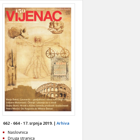
662 - 664 - 17. srpnja 2019. |
Arhiva
Naslovnica
Druga stranica