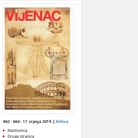
662 - 664 - 17. srpnja 2019. |
Arhiva
Naslovnica
Druga stranica