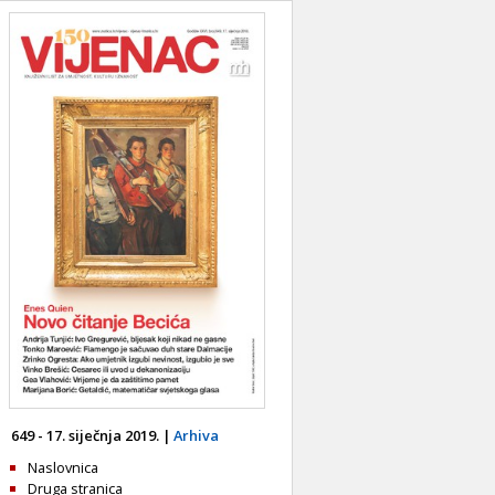
649 - 17. siječnja 2019. |
Arhiva
Naslovnica
Druga stranica